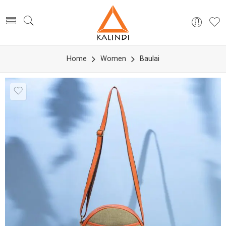
Home
Women
Baulai