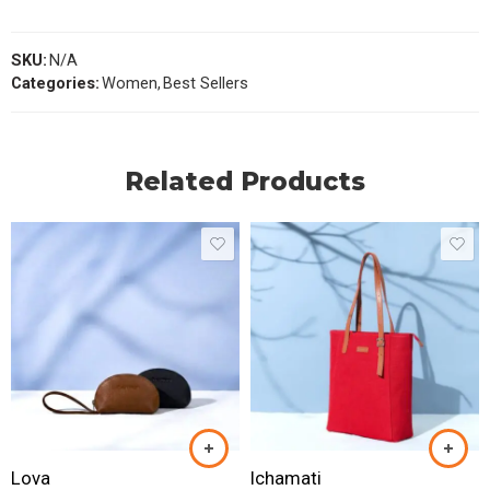
SKU:
N/A
Categories:
Women
,
Best Sellers
Related Products
Lova
Ichamati