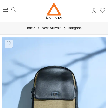
Home
New Arrivals
Bangshai