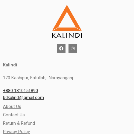
Kalindi
170 Kashipur, Fatullah, Narayanganj.
+880 1810151890
bdkalindi@gmail.com
About Us
Contact Us
Return & Refund
Privacy Policy