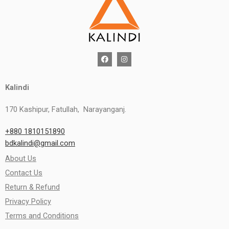
Kalindi
170 Kashipur, Fatullah, Narayanganj.
+880 1810151890
bdkalindi@gmail.com
About Us
Contact Us
Return & Refund
Privacy Policy
Terms and Conditions