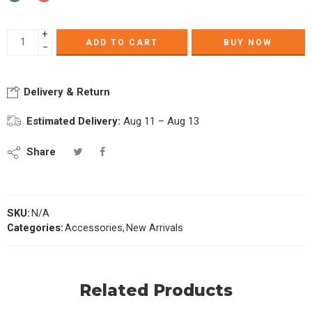
+
ADD TO CART
BUY NOW
−
Delivery & Return
Estimated Delivery:
Aug 11 – Aug 13
Share
SKU:
N/A
Categories:
Accessories
,
New Arrivals
Related Products