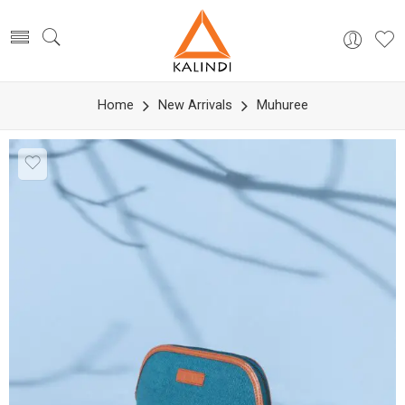
Home
New Arrivals
Muhuree