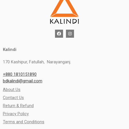
Kalindi
170 Kashipur, Fatullah, Narayanganj.
+880 1810151890
bdkalindi@gmail.com
About Us
Contact Us
Return & Refund
Privacy Policy
Terms and Conditions