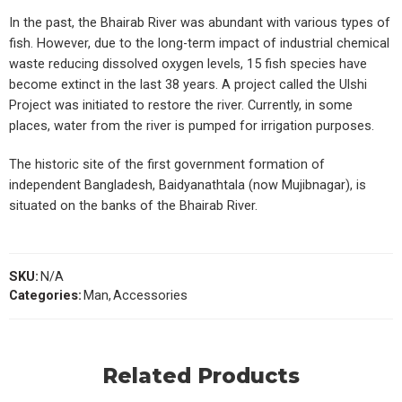
In the past, the Bhairab River was abundant with various types of
fish. However, due to the long-term impact of industrial chemical
waste reducing dissolved oxygen levels, 15 fish species have
become extinct in the last 38 years. A project called the Ulshi
Project was initiated to restore the river. Currently, in some
places, water from the river is pumped for irrigation purposes.
The historic site of the first government formation of
independent Bangladesh, Baidyanathtala (now Mujibnagar), is
situated on the banks of the Bhairab River.
SKU:
N/A
Categories:
Man
,
Accessories
Related Products